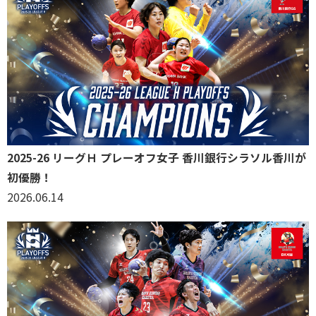
2025-26 リーグＨ プレーオフ女子 香川銀行シラソル香川が
初優勝！
2026.06.14