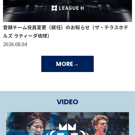
登録チーム役員変更（就任）のお知らせ（ザ・テラスホテ
ルズ ラティーダ琉球）
2026.08.04
MORE
VIDEO