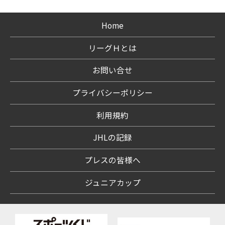
Home
リーグＨとは
お問い合せ
プライバシーポリシー
利用規約
JHLの記録
プレスの皆様へ
ジュニアカップ