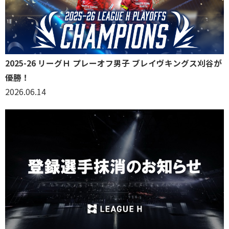
2025-26 リーグＨ プレーオフ男子 ブレイヴキングス刈谷が
優勝！
2026.06.14