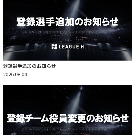
登録選手追加のお知らせ
2026.08.04