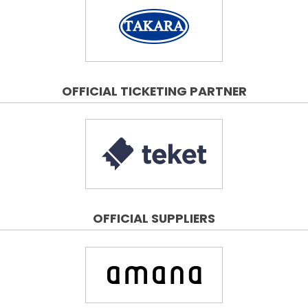
OFFICIAL TICKETING PARTNER
OFFICIAL SUPPLIERS