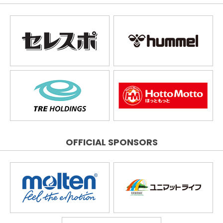
OFFICIAL SPONSORS