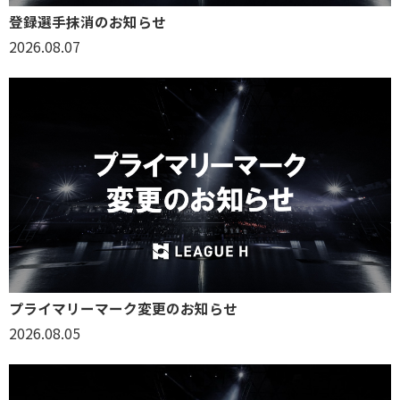
登録選手抹消のお知らせ
2026.08.07
プライマリーマーク変更のお知らせ
2026.08.05