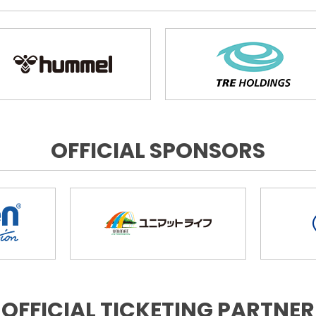
OFFICIAL SPONSORS
OFFICIAL TICKETING PARTNER