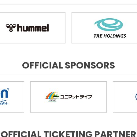
OFFICIAL SPONSORS
OFFICIAL TICKETING PARTNER