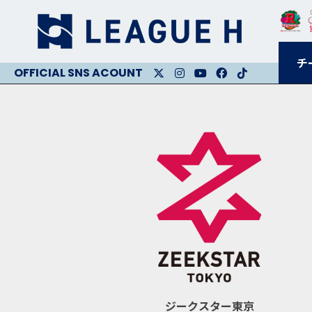
チ
X
Instagram
Youtube
Facebook
Facebook
ジークスター東京