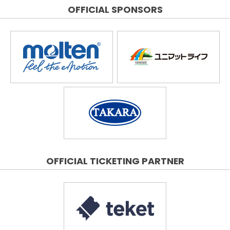
OFFICIAL SPONSORS
OFFICIAL TICKETING PARTNER