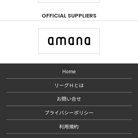
OFFICIAL SUPPLIERS
Home
リーグＨとは
お問い合せ
プライバシーポリシー
利用規約