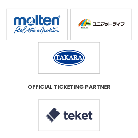
OFFICIAL TICKETING PARTNER