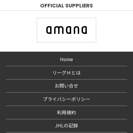
OFFICIAL SUPPLIERS
Home
リーグＨとは
お問い合せ
プライバシーポリシー
利用規約
JHLの記録