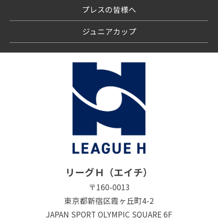
プレスの皆様へ
ジュニアカップ
リーグＨ（エイチ）
〒160-0013
東京都新宿区霞ヶ丘町4-2
JAPAN SPORT OLYMPIC SQUARE 6F