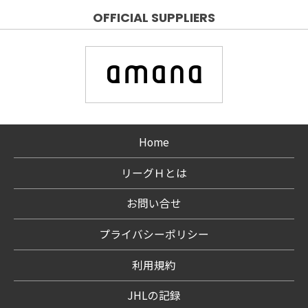
OFFICIAL SUPPLIERS
Home
リーグＨとは
お問い合せ
プライバシーポリシー
利用規約
JHLの記録