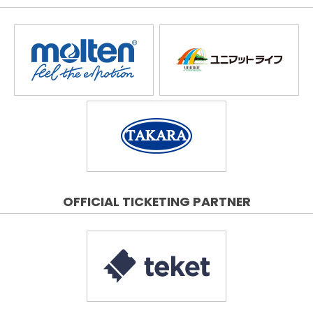
OFFICIAL TICKETING PARTNER