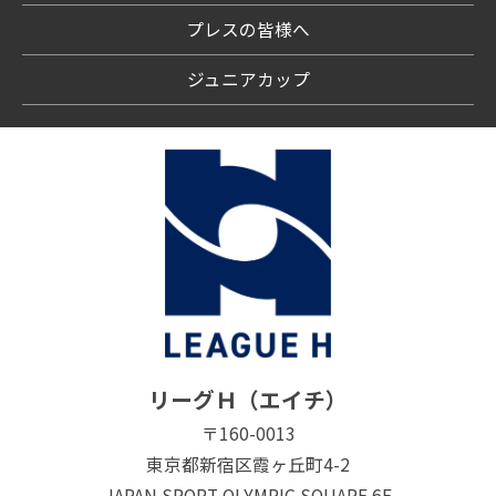
プレスの皆様へ
ジュニアカップ
リーグＨ（エイチ）
〒160-0013
東京都新宿区霞ヶ丘町4-2
JAPAN SPORT OLYMPIC SQUARE 6F