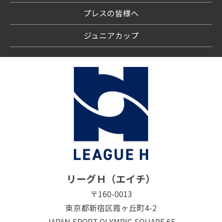
プレスの皆様へ
ジュニアカップ
リーグＨ（エイチ）
〒160-0013
東京都新宿区霞ヶ丘町4-2
JAPAN SPORT OLYMPIC SQUARE 6F