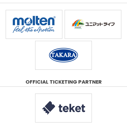
OFFICIAL TICKETING PARTNER