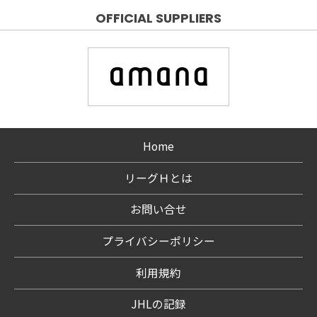
OFFICIAL SUPPLIERS
Home
リーグＨとは
お問い合せ
プライバシーポリシー
利用規約
JHLの記録