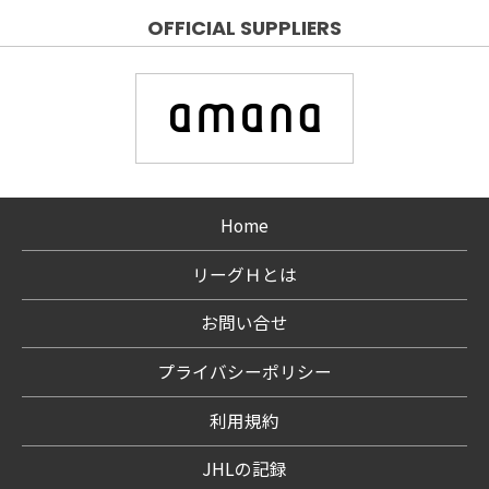
OFFICIAL SUPPLIERS
Home
リーグＨとは
お問い合せ
プライバシーポリシー
利用規約
JHLの記録