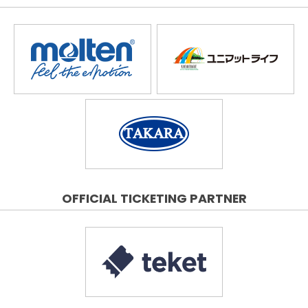
OFFICIAL TICKETING PARTNER