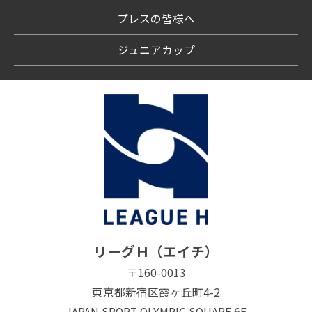
プレスの皆様へ
ジュニアカップ
リーグＨ（エイチ）
〒160-0013
東京都新宿区霞ヶ丘町4-2
JAPAN SPORT OLYMPIC SQUARE 6F