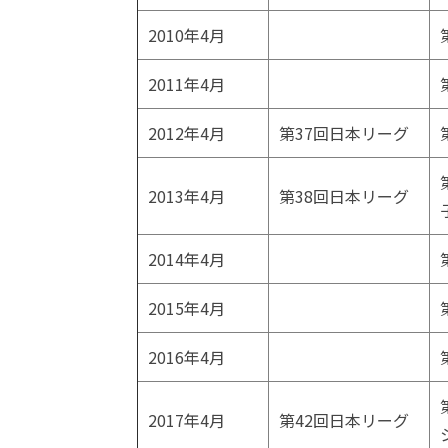
2010年4月
2011年4月
2012年4月
第37回日本リーグ
2013年4月
第38回日本リーグ
2014年4月
2015年4月
2016年4月
2017年4月
第42回日本リーグ