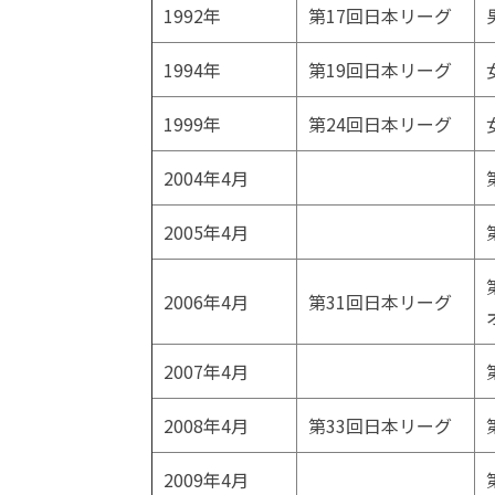
1992年
第17回日本リーグ
1994年
第19回日本リーグ
1999年
第24回日本リーグ
2004年4月
2005年4月
2006年4月
第31回日本リーグ
2007年4月
2008年4月
第33回日本リーグ
2009年4月