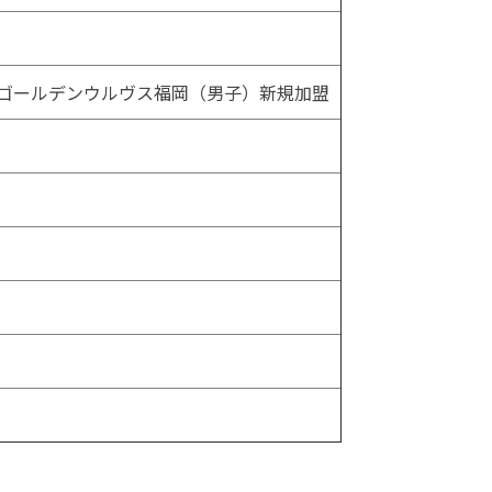
 ゴールデンウルヴス福岡（男子）新規加盟