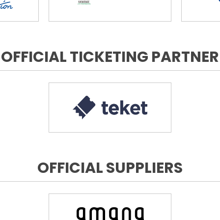
OFFICIAL TICKETING PARTNER
OFFICIAL SUPPLIERS