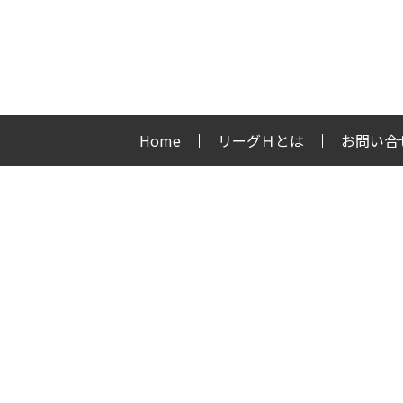
Home
リーグＨとは
お問い合