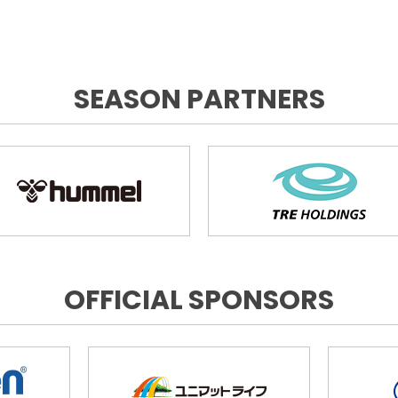
SEASON PARTNERS
OFFICIAL SPONSORS