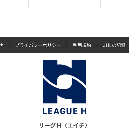
せ
プライバシーポリシー
利用規約
JHLの記録
リーグＨ（エイチ）