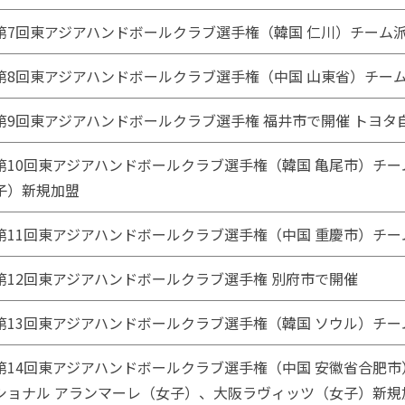
第7回東アジアハンドボールクラブ選手権（韓国 仁川）チーム
第8回東アジアハンドボールクラブ選手権（中国 山東省）チー
第9回東アジアハンドボールクラブ選手権 福井市で開催 トヨ
第10回東アジアハンドボールクラブ選手権（韓国 亀尾市）チー
子）新規加盟
第11回東アジアハンドボールクラブ選手権（中国 重慶市）チー
第12回東アジアハンドボールクラブ選手権 別府市で開催
第13回東アジアハンドボールクラブ選手権（韓国 ソウル）チー
第14回東アジアハンドボールクラブ選手権（中国 安徽省合肥市
ショナル アランマーレ（女子）、大阪ラヴィッツ（女子）新規