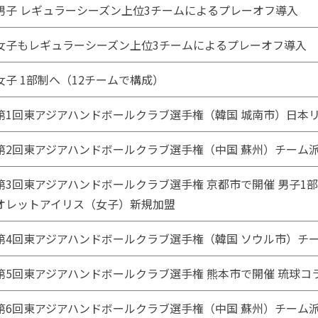
男子 レギュラーシーズン上位3チームによるプレーオフ導入
女子もレギュラーシーズン上位3チームによるプレーオフ導入
女子 1部制へ（12チームで構成）
第1回東アジアハンドボールクラブ選手権（韓国 城南市）日本
第2回東アジアハンドボールクラブ選手権（中国 蘇州）チーム
第3回東アジアハンドボールクラブ選手権 京都市で開催 男子1部
オレットアイリス（女子）新規加盟
第4回東アジアハンドボールクラブ選手権（韓国 ソウル市）チ
第5回東アジアハンドボールクラブ選手権 熊本市で開催 琉球コ
第6回東アジアハンドボールクラブ選手権（中国 蘇州）チーム