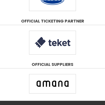
OFFICIAL TICKETING PARTNER
OFFICIAL SUPPLIERS