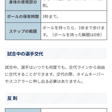
身体の使用部分
則。
ボールの保有時間
3秒まで。
ボールを持ったら、3歩まで歩けま
ステップの範囲
す。（ボールを持った瞬間は0歩）
試合中の選手交代
試合中、選手はいつでも何度でも、交代ラインから自由
に交代することができます。交代の際、タイムキーパー
やスコアラーに申し出る必要はありません。
反 則