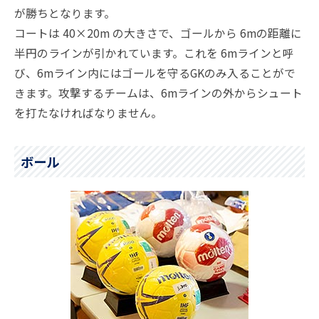
が勝ちとなります。
コートは 40×20m の大きさで、ゴールから 6mの距離に
半円のラインが引かれています。これを 6mラインと呼
び、6mライン内にはゴールを守るGKのみ入ることがで
きます。攻撃するチームは、6mラインの外からシュート
を打たなければなりません。
ボール