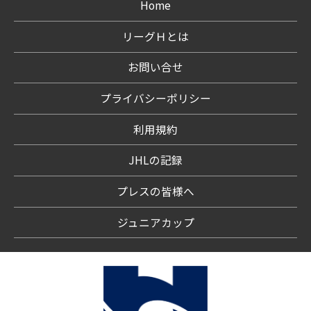
Home
リーグＨとは
お問い合せ
プライバシーポリシー
利用規約
JHLの記録
プレスの皆様へ
ジュニアカップ