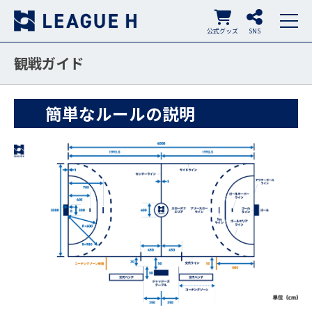
公式グッズ
SNS
観戦ガイド
簡単なルールの説明