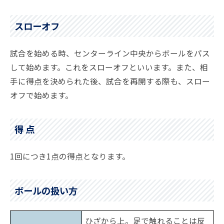
スローオフ
試合を始める時、センターライン中央からボールをパス
して始めます。これをスローオフといいます。また、相
手に得点を決められた後、試合を再開する際も、スロー
オフで始めます。
得 点
1回につき1点の得点となります。
ボールの扱い方
ひざから上。足で触れることは反