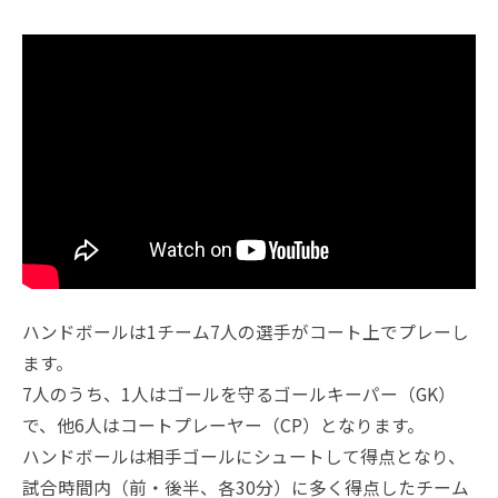
ハンドボールは1チーム7人の選手がコート上でプレーし
ます。
7人のうち、1人はゴールを守るゴールキーパー（GK）
で、他6人はコートプレーヤー（CP）となります。
ハンドボールは相手ゴールにシュートして得点となり、
試合時間内（前・後半、各30分）に多く得点したチーム