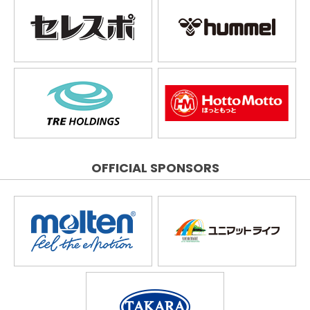
OFFICIAL SPONSORS