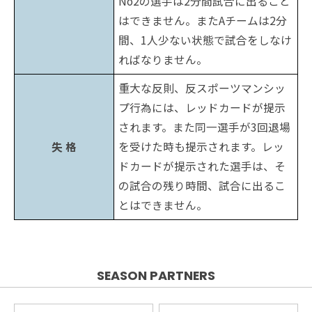
No2の選手は2分間試合に出ること
はできません。またAチームは2分
間、1人少ない状態で試合をしなけ
ればなりません。
重大な反則、反スポーツマンシッ
プ行為には、レッドカードが提示
されます。また同一選手が3回退場
失 格
を受けた時も提示されます。レッ
ドカードが提示された選手は、そ
の試合の残り時間、試合に出るこ
とはできません。
SEASON PARTNERS