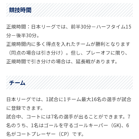
競技時間
正規時間：日本リーグでは、前半30分－ハーフタイム15
分－後半30分。
正規時間内に多く得点を入れたチームが勝利となります
（同点の場合は引き分け）。但し、プレーオフに限り、
正規時間で引き分けの場合は、延長戦があります。
チーム
日本リーグでは、1試合に1チーム最大16名の選手が試合
に登録できます。
試合中、コートには7名の選手が出ることができます。7
名のうち、1名はゴールを守るゴールキーパー（GK)、6
名がコートプレーヤー（CP）です。