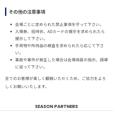
その他の注意事項
会場ごとに定められた禁止事項を守って下さい。
入場券、招待状、ADカードの提示を求められたら
提示して下さい。
手荷物や所持品の検査を求められたら応じて下さ
い。
事故や事件が発生した場合は会場係員の指示、誘導
に従って下さい。
全てのお客様が楽しく観戦いただくため、ご協力をよろ
しくお願いいたします。
SEASON PARTNERS