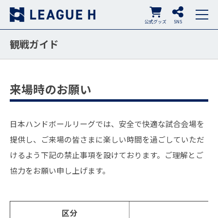
公式グッズ
SNS
観戦ガイド
来場時のお願い
日本ハンドボールリーグでは、安全で快適な試合会場を
提供し、ご来場の皆さまに楽しい時間を過ごしていただ
けるよう下記の禁止事項を設けております。ご理解とご
協力をお願い申し上げます。
区分