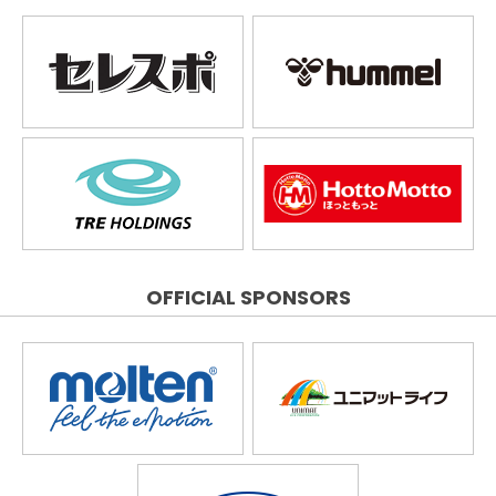
OFFICIAL SPONSORS