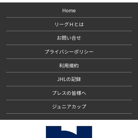
Home
リーグＨとは
お問い合せ
プライバシーポリシー
利用規約
JHLの記録
プレスの皆様へ
ジュニアカップ