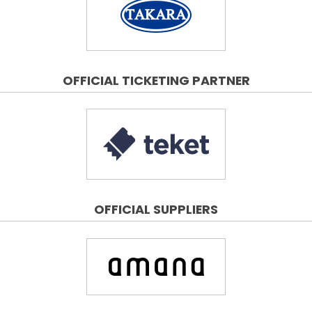
OFFICIAL TICKETING PARTNER
OFFICIAL SUPPLIERS