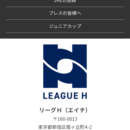
JHLの記録
プレスの皆様へ
ジュニアカップ
リーグＨ（エイチ）
〒160-0013
東京都新宿区霞ヶ丘町4-2