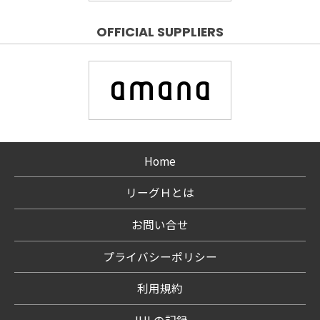
OFFICIAL SUPPLIERS
Home
リーグＨとは
お問い合せ
プライバシーポリシー
利用規約