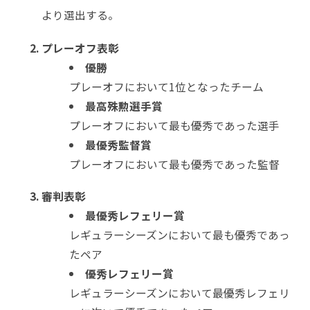
より選出する。
プレーオフ表彰
優勝
プレーオフにおいて1位となったチーム
最高殊勲選手賞
プレーオフにおいて最も優秀であった選手
最優秀監督賞
プレーオフにおいて最も優秀であった監督
審判表彰
最優秀レフェリー賞
レギュラーシーズンにおいて最も優秀であっ
たペア
優秀レフェリー賞
レギュラーシーズンにおいて最優秀レフェリ