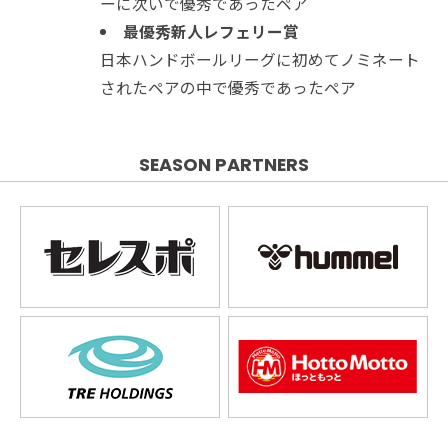
ーに次いで優秀であったペア
最優秀新人レフェリー賞
日本ハンドボールリーグに初めてノミネート
されたペアの中で優秀であったペア
SEASON PARTNERS