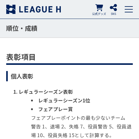
公式グッズ
SNS
順位・成績
表彰項目
個人表彰
レギュラーシーズン表彰
レギュラーシーズン1位
フェアプレー賞
フェアプレーポイントの最も少ないチーム
警告 1、退場 2、失格 7、役員警告 5、役員退
場 10、役員失格 15として計算する。