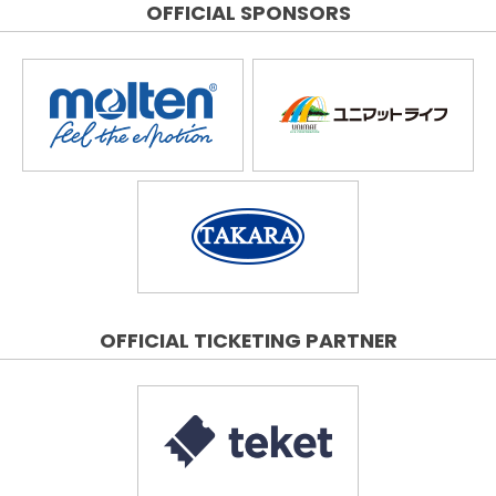
OFFICIAL SPONSORS
OFFICIAL TICKETING PARTNER