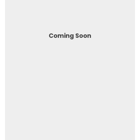
Coming Soon