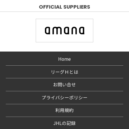
OFFICIAL SUPPLIERS
Home
リーグＨとは
お問い合せ
プライバシーポリシー
利用規約
JHLの記録