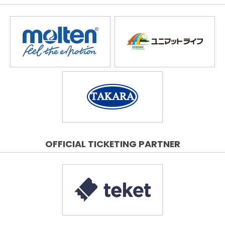
OFFICIAL TICKETING PARTNER