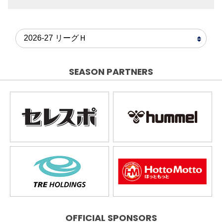
SEASON PARTNERS
OFFICIAL SPONSORS