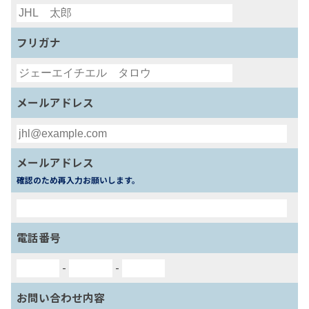
フリガナ
メールアドレス
メールアドレス
確認のため再入力お願いします。
電話番号
-
-
お問い合わせ内容