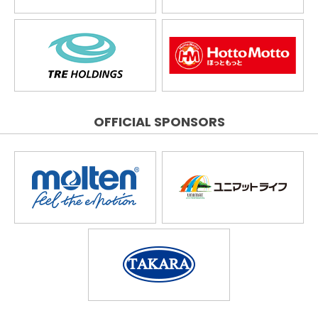
OFFICIAL SPONSORS