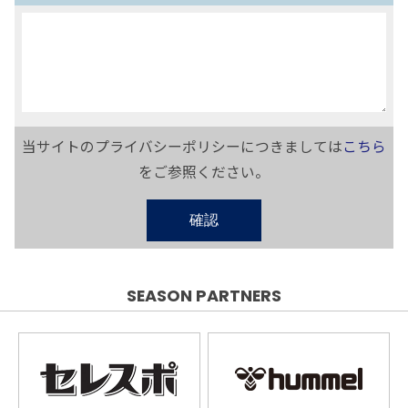
当サイトのプライバシーポリシーにつきましては
こちら
をご参照ください。
確認
SEASON PARTNERS