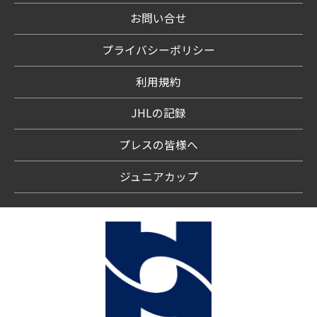
お問い合せ
プライバシーポリシー
利用規約
JHLの記録
プレスの皆様へ
ジュニアカップ