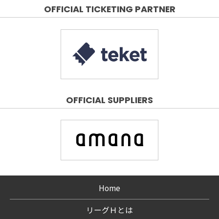
OFFICIAL TICKETING PARTNER
OFFICIAL SUPPLIERS
Home
リーグＨとは