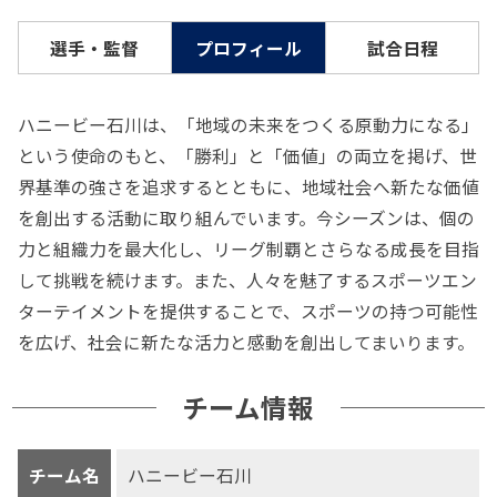
選手・監督
プロフィール
試合日程
ハニービー石川は、「地域の未来をつくる原動力になる」
という使命のもと、「勝利」と「価値」の両立を掲げ、世
界基準の強さを追求するとともに、地域社会へ新たな価値
を創出する活動に取り組んでいます。今シーズンは、個の
力と組織力を最大化し、リーグ制覇とさらなる成長を目指
して挑戦を続けます。また、人々を魅了するスポーツエン
ターテイメントを提供することで、スポーツの持つ可能性
を広げ、社会に新たな活力と感動を創出してまいります。
チーム情報
チーム名
ハニービー石川