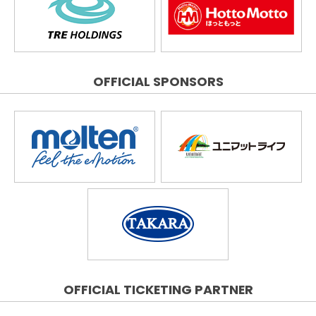
OFFICIAL SPONSORS
OFFICIAL TICKETING PARTNER