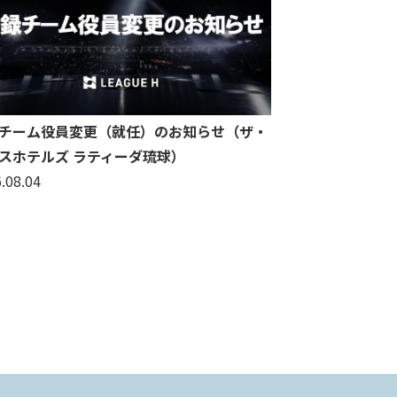
チーム役員変更（就任）のお知らせ（ザ・
スホテルズ ラティーダ琉球）
.08.04