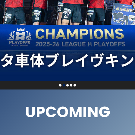
UPCOMING