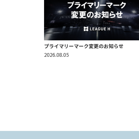
プライマリーマーク変更のお知らせ
2026.08.05