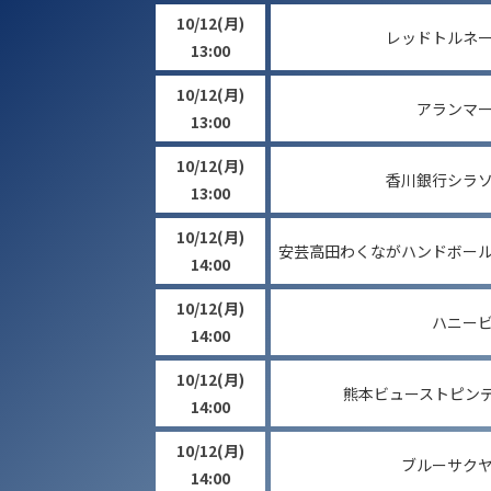
10/12
(月)
レッドトルネ
13:00
10/12
(月)
アランマ
13:00
10/12
(月)
香川銀行シラ
13:00
10/12
(月)
安芸高田わくながハンドボー
14:00
10/12
(月)
ハニー
14:00
10/12
(月)
熊本ビューストピン
14:00
10/12
(月)
ブルーサク
14:00