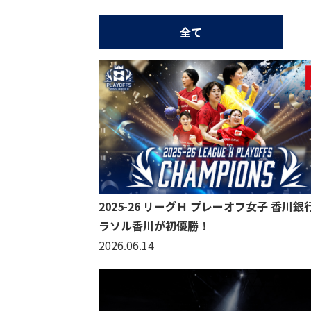
全て
2025-26 リーグＨ プレーオフ女子 香川銀
ラソル香川が初優勝！
2026.06.14