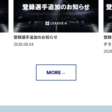
登録選手追加のお知らせ
登録
2026.08.04
テラ
2026
MORE