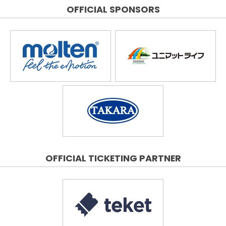
OFFICIAL SPONSORS
OFFICIAL TICKETING PARTNER