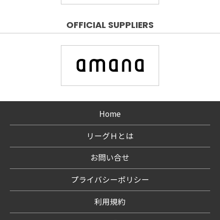
OFFICIAL SUPPLIERS
Home
リーグＨとは
お問い合せ
プライバシーポリシー
利用規約