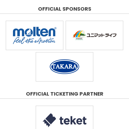
OFFICIAL SPONSORS
OFFICIAL TICKETING PARTNER