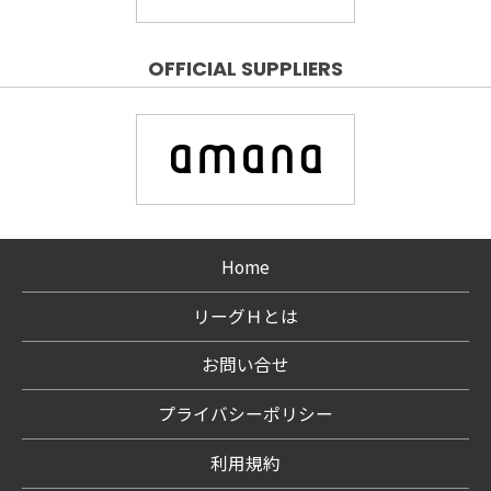
OFFICIAL SUPPLIERS
Home
リーグＨとは
お問い合せ
プライバシーポリシー
利用規約