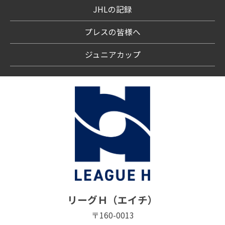
JHLの記録
プレスの皆様へ
ジュニアカップ
リーグＨ（エイチ）
〒160-0013