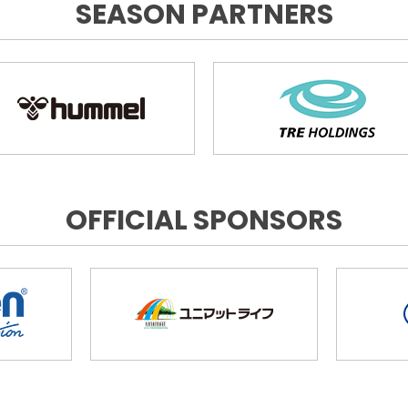
SEASON PARTNERS
OFFICIAL SPONSORS