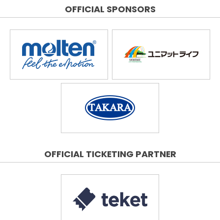
OFFICIAL SPONSORS
OFFICIAL TICKETING PARTNER