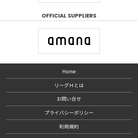
OFFICIAL SUPPLIERS
Home
リーグＨとは
お問い合せ
プライバシーポリシー
利用規約