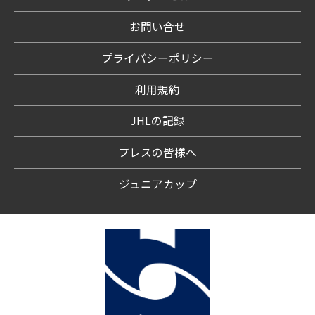
お問い合せ
プライバシーポリシー
利用規約
JHLの記録
プレスの皆様へ
ジュニアカップ