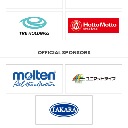
OFFICIAL SPONSORS