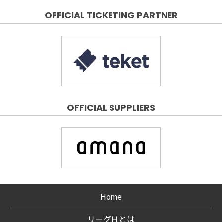
OFFICIAL TICKETING PARTNER
OFFICIAL SUPPLIERS
Home
リーグＨとは