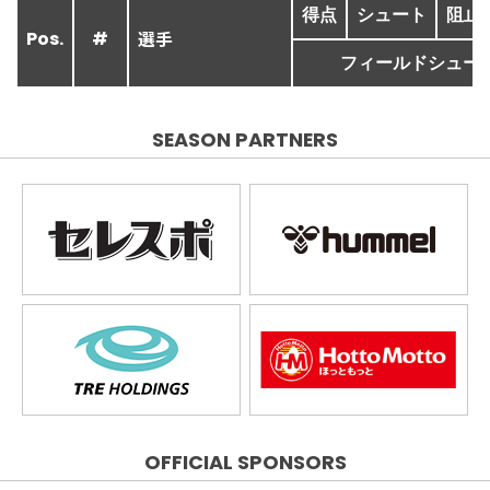
得点
シュート
阻止
選手
Pos.
#
フィールドシュー
SEASON PARTNERS
OFFICIAL SPONSORS