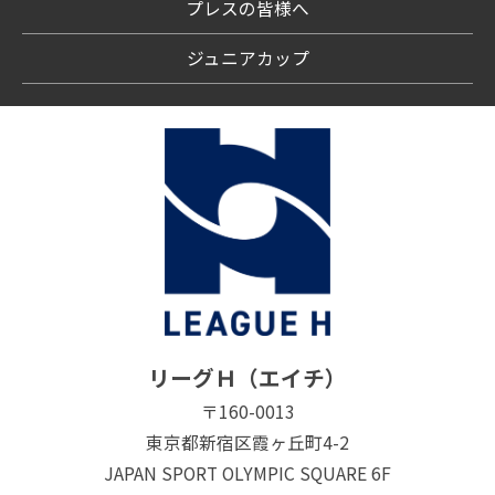
プレスの皆様へ
ジュニアカップ
リーグＨ（エイチ）
〒160-0013
東京都新宿区霞ヶ丘町4-2
JAPAN SPORT OLYMPIC SQUARE 6F