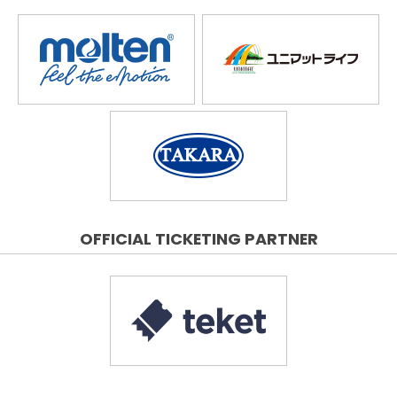
OFFICIAL TICKETING PARTNER