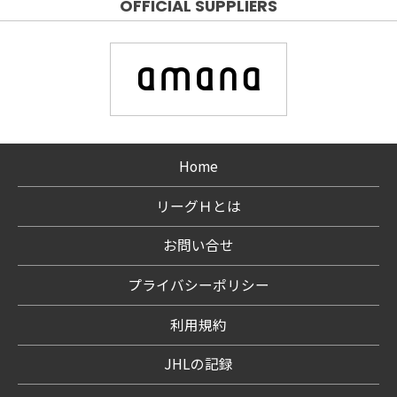
OFFICIAL SUPPLIERS
Home
リーグＨとは
お問い合せ
プライバシーポリシー
利用規約
JHLの記録