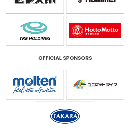
OFFICIAL SPONSORS