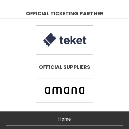
OFFICIAL TICKETING PARTNER
OFFICIAL SUPPLIERS
Home