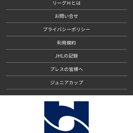
リーグＨとは
お問い合せ
プライバシーポリシー
利用規約
JHLの記録
プレスの皆様へ
ジュニアカップ