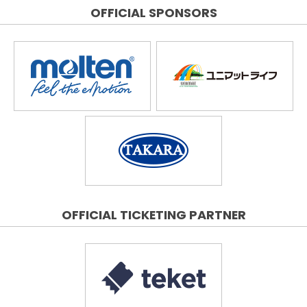
OFFICIAL SPONSORS
OFFICIAL TICKETING PARTNER