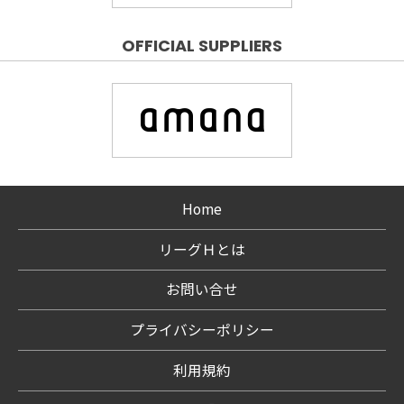
OFFICIAL SUPPLIERS
Home
リーグＨとは
お問い合せ
プライバシーポリシー
利用規約