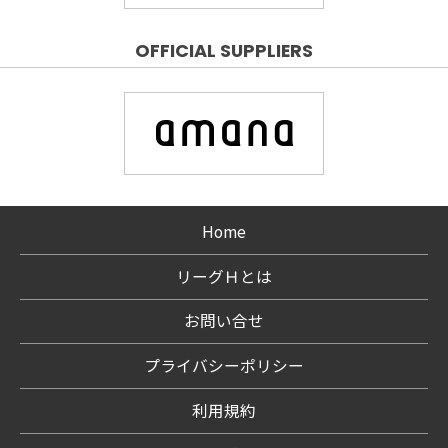
OFFICIAL SUPPLIERS
Home
リーグＨとは
お問い合せ
プライバシーポリシー
利用規約