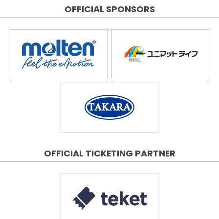
OFFICIAL SPONSORS
OFFICIAL TICKETING PARTNER