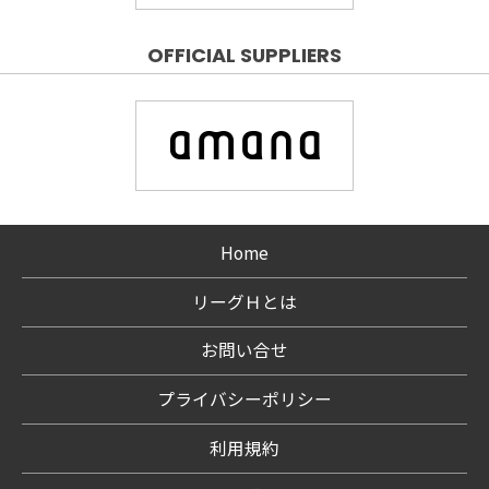
OFFICIAL SUPPLIERS
Home
リーグＨとは
お問い合せ
プライバシーポリシー
利用規約