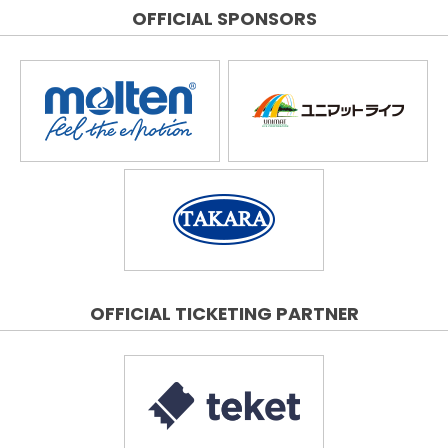
OFFICIAL SPONSORS
OFFICIAL TICKETING PARTNER