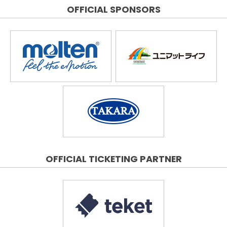
OFFICIAL SPONSORS
OFFICIAL TICKETING PARTNER