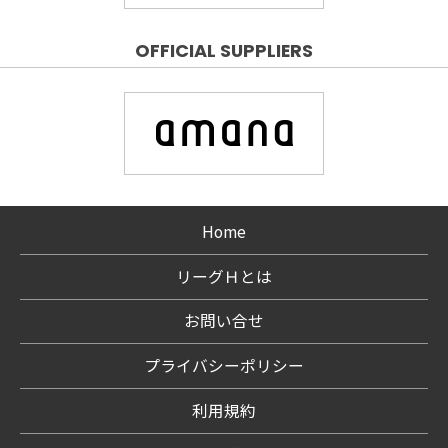
OFFICIAL SUPPLIERS
Home
リーグＨとは
お問い合せ
プライバシーポリシー
利用規約