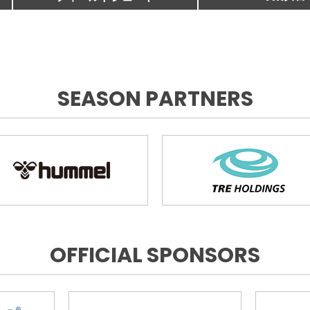
SEASON PARTNERS
OFFICIAL SPONSORS