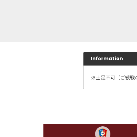
Information
※土足不可（ご観戦