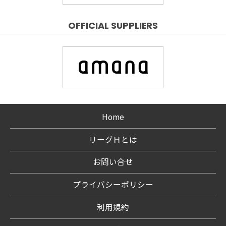
OFFICIAL SUPPLIERS
Home
リーグＨとは
お問い合せ
プライバシーポリシー
利用規約