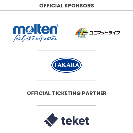
OFFICIAL SPONSORS
OFFICIAL TICKETING PARTNER