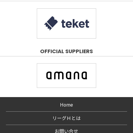
OFFICIAL SUPPLIERS
Home
リーグＨとは
お問い合せ