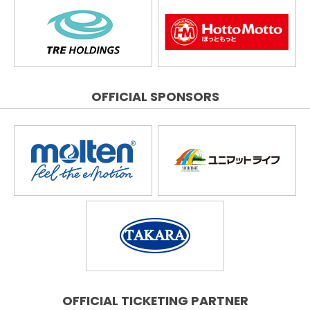
OFFICIAL SPONSORS
OFFICIAL TICKETING PARTNER