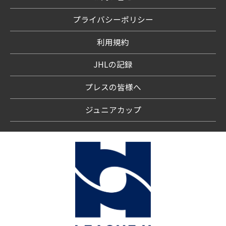
プライバシーポリシー
利用規約
JHLの記録
プレスの皆様へ
ジュニアカップ