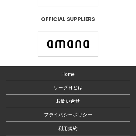
OFFICIAL SUPPLIERS
Home
リーグＨとは
お問い合せ
プライバシーポリシー
利用規約