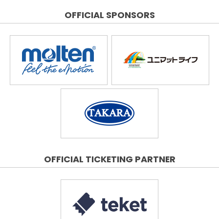
OFFICIAL SPONSORS
OFFICIAL TICKETING PARTNER