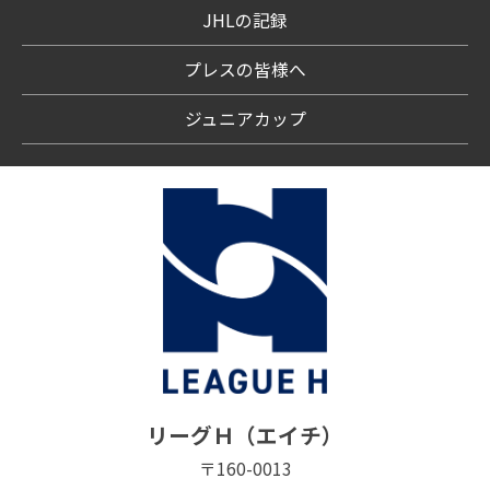
JHLの記録
プレスの皆様へ
ジュニアカップ
リーグＨ（エイチ）
〒160-0013