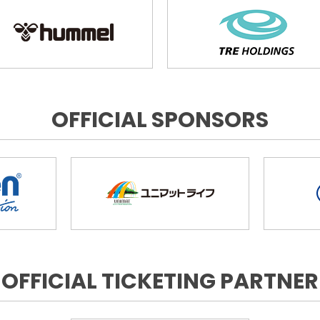
OFFICIAL SPONSORS
OFFICIAL TICKETING PARTNER