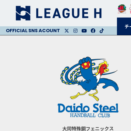
チ
X
Instagram
Youtube
Facebook
Facebook
大同特殊鋼フェニックス