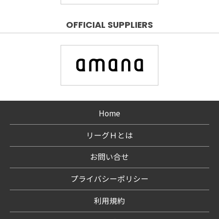
OFFICIAL SUPPLIERS
Home
リーグＨとは
お問い合せ
プライバシーポリシー
利用規約