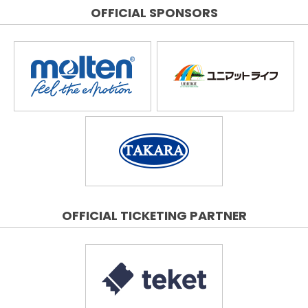
OFFICIAL SPONSORS
OFFICIAL TICKETING PARTNER