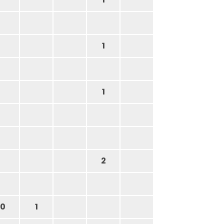
1
1
2
0
1