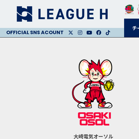
チ
X
Instagram
Youtube
Facebook
Facebook
大崎電気オーソル