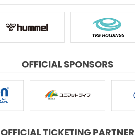
OFFICIAL SPONSORS
OFFICIAL TICKETING PARTNER