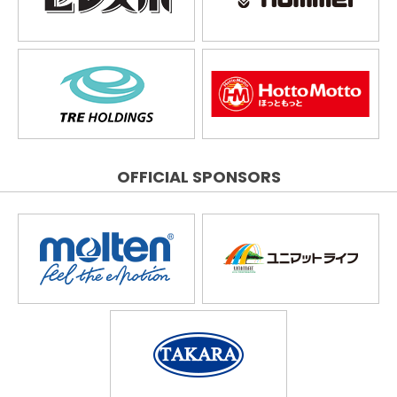
OFFICIAL SPONSORS