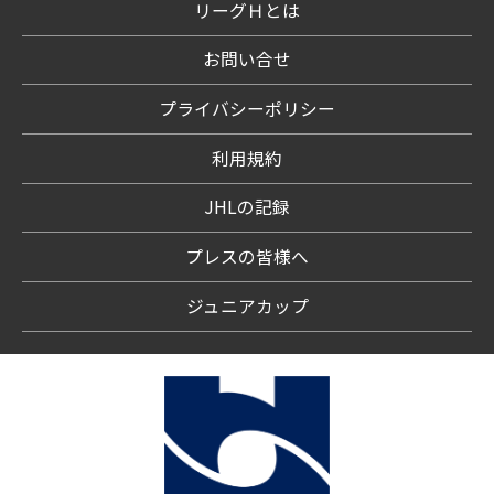
リーグＨとは
お問い合せ
プライバシーポリシー
利用規約
JHLの記録
プレスの皆様へ
ジュニアカップ