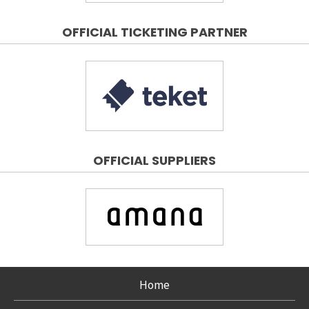
OFFICIAL TICKETING PARTNER
OFFICIAL SUPPLIERS
Home