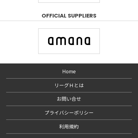
OFFICIAL SUPPLIERS
Home
リーグＨとは
お問い合せ
プライバシーポリシー
利用規約