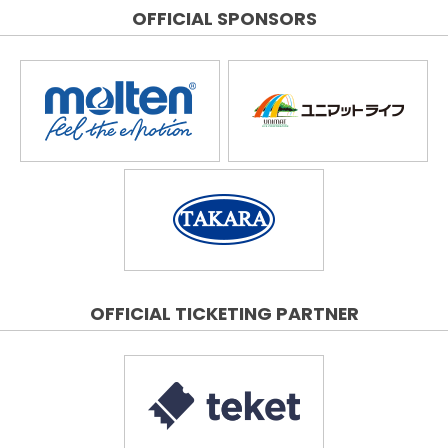
OFFICIAL SPONSORS
OFFICIAL TICKETING PARTNER