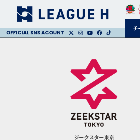
チ
X
Instagram
Youtube
Facebook
Facebook
ジークスター東京