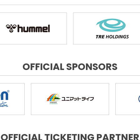
OFFICIAL SPONSORS
OFFICIAL TICKETING PARTNER