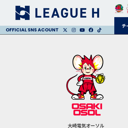
チ
X
Instagram
Youtube
Facebook
Facebook
大崎電気オーソル