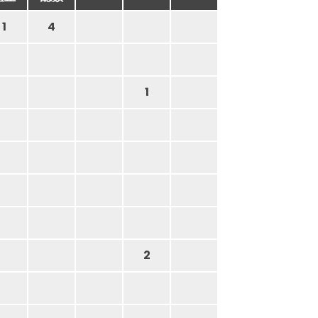
1
4
1
2