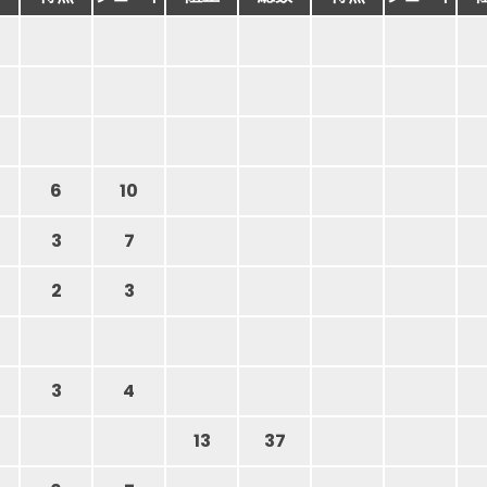
6
10
3
7
2
3
3
4
13
37