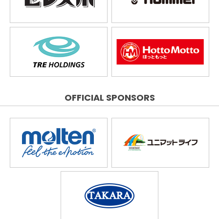
OFFICIAL SPONSORS