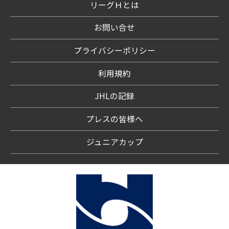
リーグＨとは
お問い合せ
プライバシーポリシー
利用規約
JHLの記録
プレスの皆様へ
ジュニアカップ