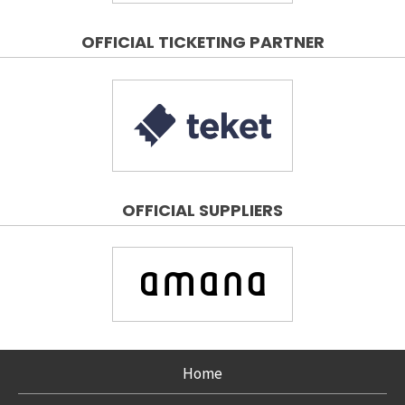
OFFICIAL TICKETING PARTNER
OFFICIAL SUPPLIERS
Home