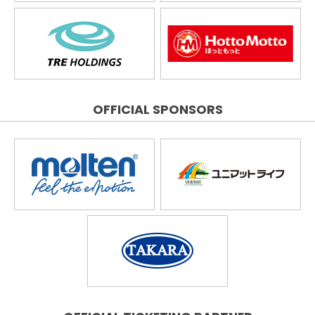
OFFICIAL SPONSORS