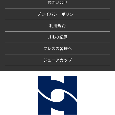
お問い合せ
プライバシーポリシー
利用規約
JHLの記録
プレスの皆様へ
ジュニアカップ