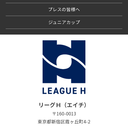
プレスの皆様へ
ジュニアカップ
リーグＨ（エイチ）
〒160-0013
東京都新宿区霞ヶ丘町4-2