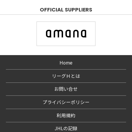
OFFICIAL SUPPLIERS
Home
リーグＨとは
お問い合せ
プライバシーポリシー
利用規約
JHLの記録