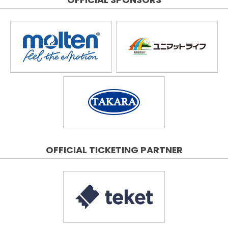
OFFICIAL TICKETING PARTNER