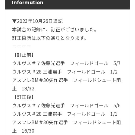
Information
▼2023年10月26日追記
本試合の記録に、訂正がございました。
訂正箇所は以下の通りとなります。
＝＝＝＝
【訂正前】
ウルヴス＃７佐藤光選手 フィールドゴール 5/7
ウルヴス＃28 三浦選手 フィールドゴール 1/2
アスフレBM＃30矢作選手 フィールドシュート阻
止 18/32
【訂正後】
ウルヴス＃７佐藤光選手 フィールドゴール 5/6
ウルヴス＃28 三浦選手 フィールドゴール 1/1
アスフレBM＃30矢作選手 フィールドシュート阻
止 16/30