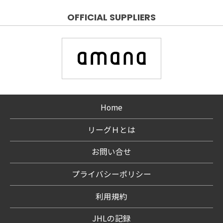
OFFICIAL SUPPLIERS
Home
リーグＨとは
お問い合せ
プライバシーポリシー
利用規約
JHLの記録