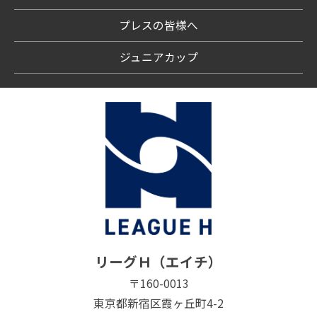
プレスの皆様へ
ジュニアカップ
リーグＨ（エイチ）
〒160-0013
東京都新宿区霞ヶ丘町4-2