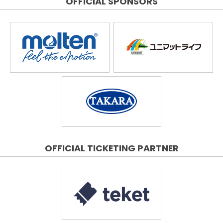
OFFICIAL SPONSORS
OFFICIAL TICKETING PARTNER