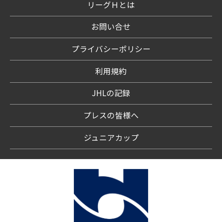
リーグＨとは
お問い合せ
プライバシーポリシー
利用規約
JHLの記録
プレスの皆様へ
ジュニアカップ