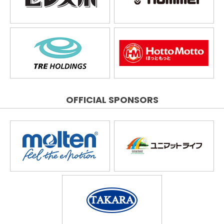
OFFICIAL SPONSORS