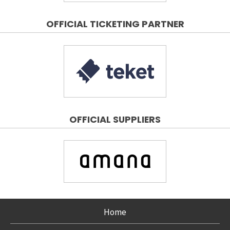
OFFICIAL TICKETING PARTNER
OFFICIAL SUPPLIERS
Home