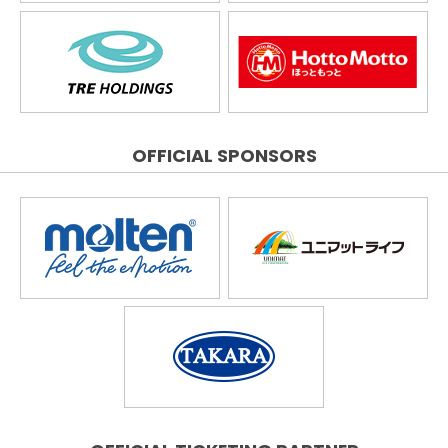
OFFICIAL SPONSORS