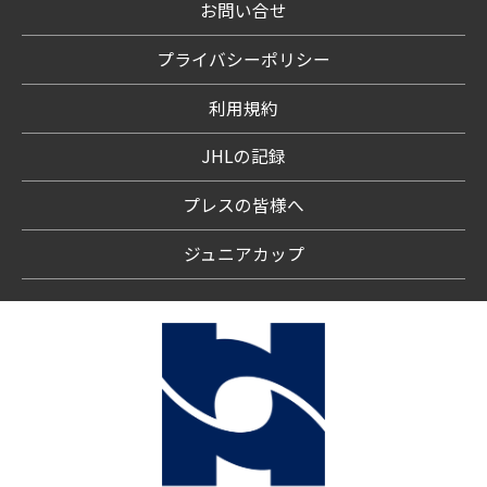
お問い合せ
プライバシーポリシー
利用規約
JHLの記録
プレスの皆様へ
ジュニアカップ