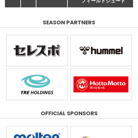
フィールドシュート
SEASON PARTNERS
OFFICIAL SPONSORS