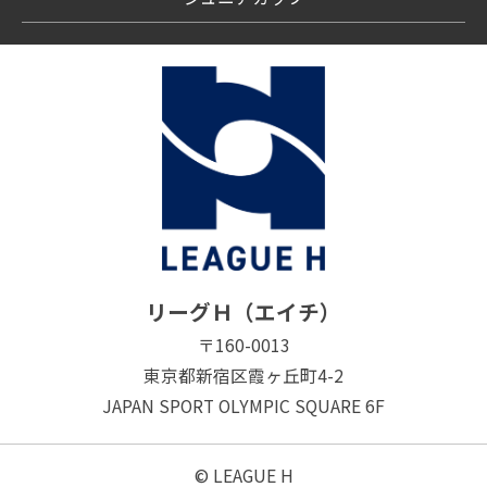
リーグＨ（エイチ）
〒160-0013
東京都新宿区霞ヶ丘町4-2
JAPAN SPORT OLYMPIC SQUARE 6F
© LEAGUE H