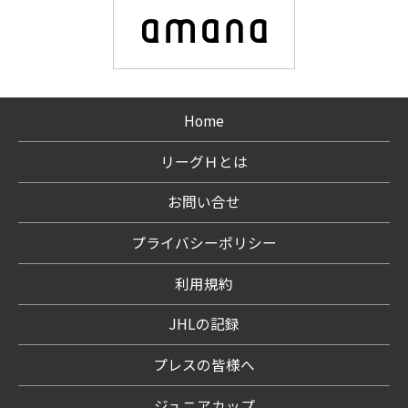
Home
リーグＨとは
お問い合せ
プライバシーポリシー
利用規約
JHLの記録
プレスの皆様へ
ジュニアカップ