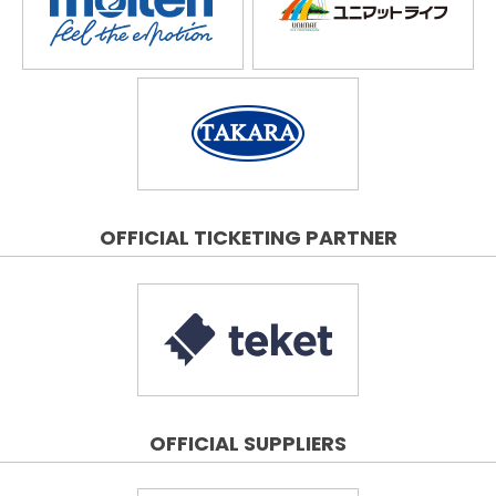
OFFICIAL TICKETING PARTNER
OFFICIAL SUPPLIERS