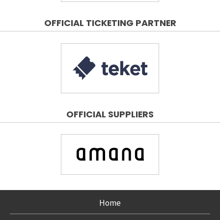
OFFICIAL TICKETING PARTNER
OFFICIAL SUPPLIERS
Home