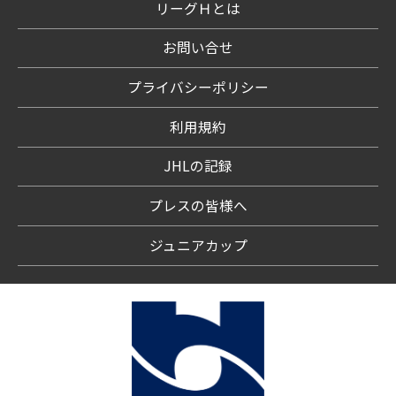
リーグＨとは
お問い合せ
プライバシーポリシー
利用規約
JHLの記録
プレスの皆様へ
ジュニアカップ