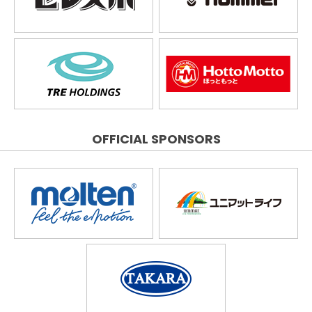
OFFICIAL SPONSORS