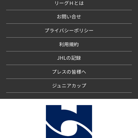
リーグＨとは
お問い合せ
プライバシーポリシー
利用規約
JHLの記録
プレスの皆様へ
ジュニアカップ