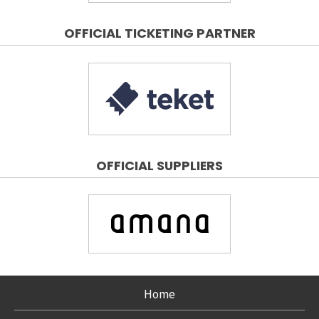
OFFICIAL TICKETING PARTNER
OFFICIAL SUPPLIERS
Home