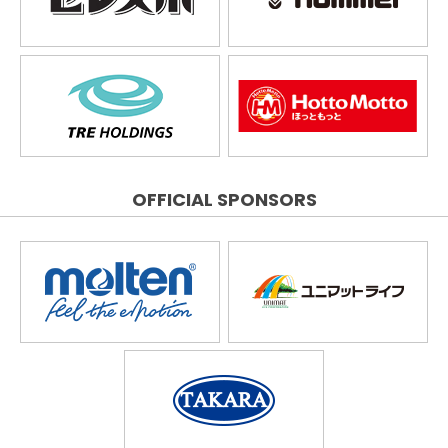
OFFICIAL SPONSORS