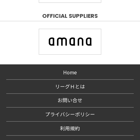
OFFICIAL SUPPLIERS
Home
リーグＨとは
お問い合せ
プライバシーポリシー
利用規約