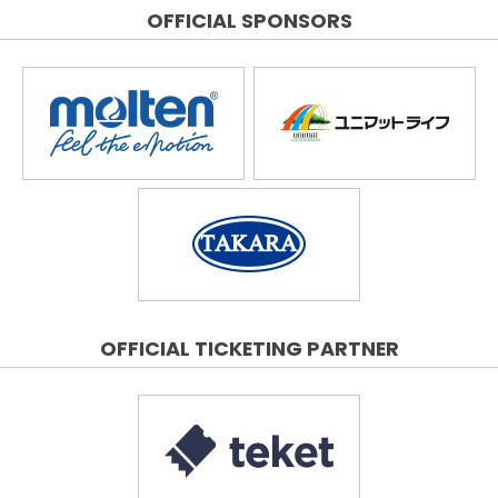
OFFICIAL SPONSORS
OFFICIAL TICKETING PARTNER