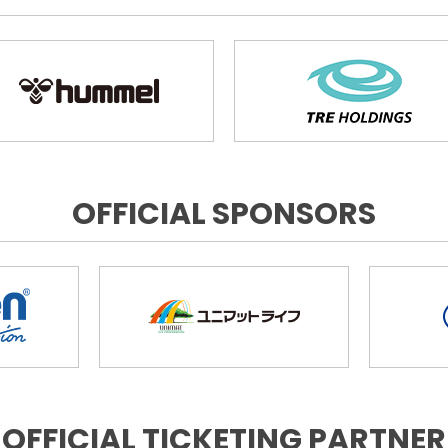
OFFICIAL SPONSORS
OFFICIAL TICKETING PARTNER